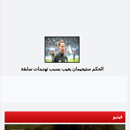
الحكم ستيجيمان يغيب بسبب تهديدات سابقة
فيديو