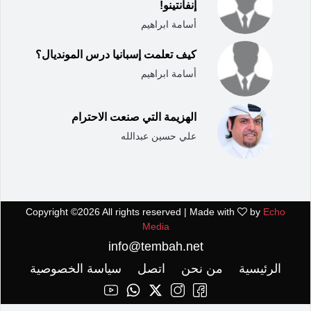
إنفانتينو!
أسامة ابراهيم
كيف تعلمت إسبانيا درس المونديال؟
أسامة ابراهيم
الهزيمة التي صنعت الاحترام
علي حسين عبدالله
Copyright ©
2026 All rights reserved | Made with
by
Echo
Media
info@tembah.net
الرئيسية
من نحن
اتصل
سياسة الخصوصية