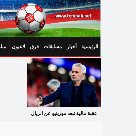
الرئيسية
أخبار
مسابقات
فرق
لاعبون
مبا
عقبة مالية تبعد مورينيو عن الريال