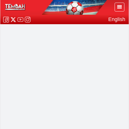
English