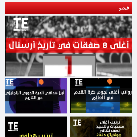
فيديو