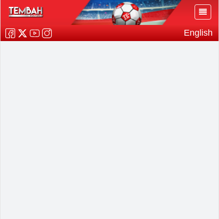
English