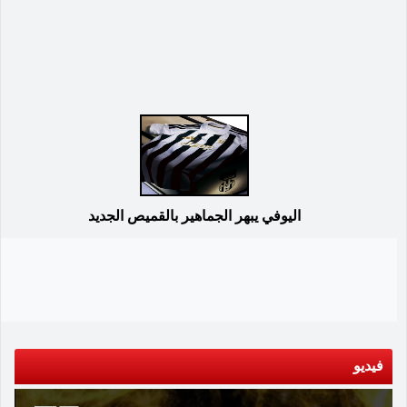
اليوفي يبهر الجماهير بالقميص الجديد
فيديو