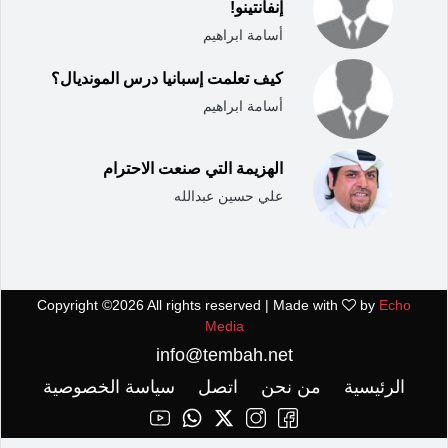
إنفانتينو!
أسامة ابراهيم
كيف تعلمت إسبانيا درس المونديال؟
أسامة ابراهيم
الهزيمة التي صنعت الاحترام
علي حسين عبدالله
Copyright ©
2026 All rights reserved | Made with
by
Echo
Media
info@tembah.net
الرئيسية
من نحن
اتصل
سياسة الخصوصية