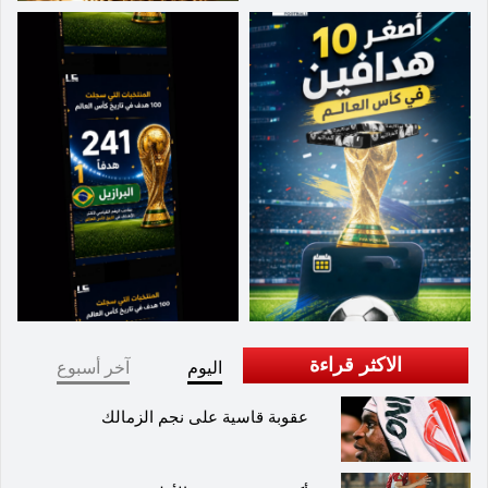
الاكثر قراءة
اليوم
آخر أسبوع
عقوبة قاسية على نجم الزمالك