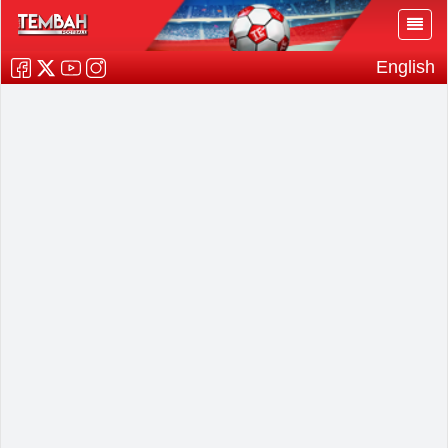
English