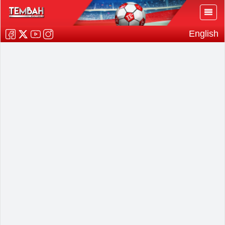
English