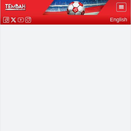
English