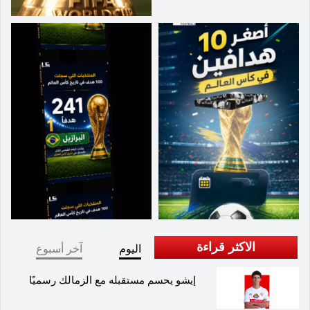
الاكثر قراءة
اليوم
آخر أسبوع
إيشو يحسم مستقبله مع الزمالك رسميًا