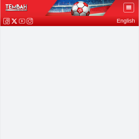
English