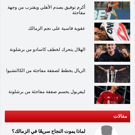
أكرم توفيق يصدم الأهلي ويقترب من وجهة
مفاجئة
عقوبة قاسية على نجم الزمالك
الهلال يتحرك لخطف كاسادو من برشلونة
الريال يخطط لصفقة مفاجئة من الكالتشيو!
ليفربول يحسم صفقة مفاجئة من برشلونة
مقالات
لماذا يموت النجاح سريعًا في الزمالك؟