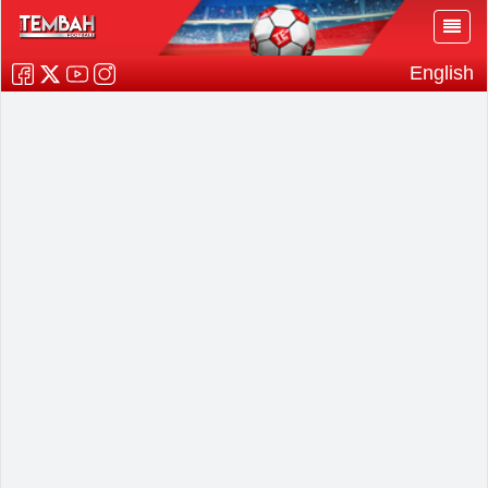
English