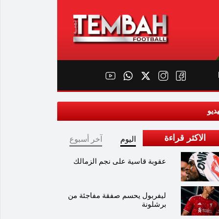
ديو
الاكثر قراءة
اليوم
آخر أسبوع
عقوبة قاسية على نجم الزمالك
ليفربول يحسم صفقة مفاجئة من
برشلونة