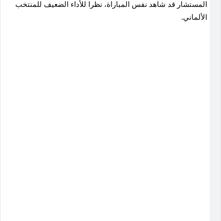
المستشار قد شاهد نفس المباراة، نظرا للأداء الضعيف للمنتخب
الألماني.