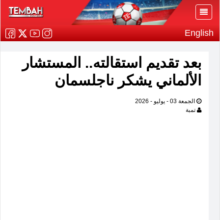
English
بعد تقديم استقالته.. المستشار
الألماني يشكر ناجلسمان
الجمعة 03 - يوليو - 2026
تمبة