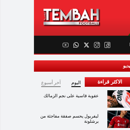
ديو
الاكثر قراءة
اليوم
آخر أسبوع
عقوبة قاسية على نجم الزمالك
ليفربول يحسم صفقة مفاجئة من
برشلونة