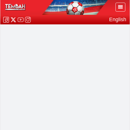
English