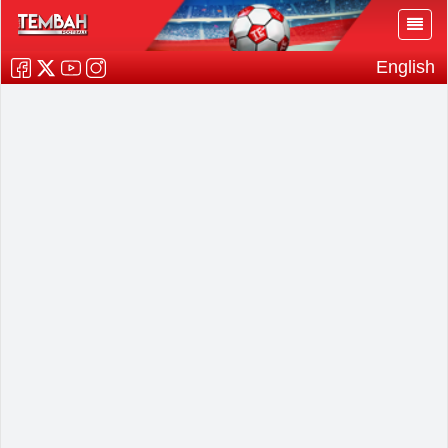
English