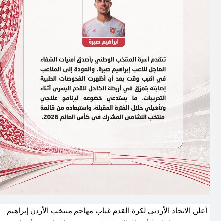
أعلن الاتحاد الأردني لكرة القدم غياب مهاجم منتخب الأردن إبراهيم