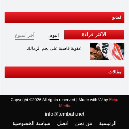
فيديو
الاكثر قراءة
اليوم
آخر أسبوع
عقوبة قاسية على نجم الزمالك
مقالات
Copyright ©
2026 All rights reserved | Made with
by
Echo
Media
info@tembah.net
الرئيسية
من نحن
اتصل
سياسة الخصوصية