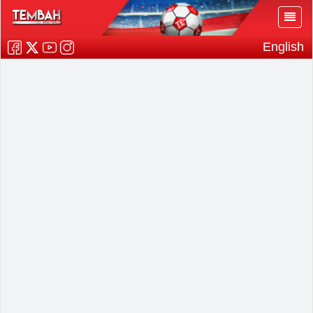
English