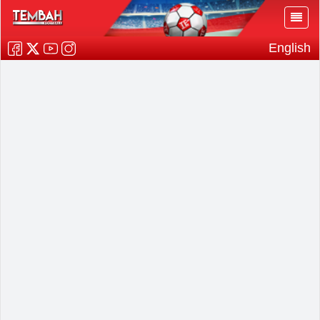
English