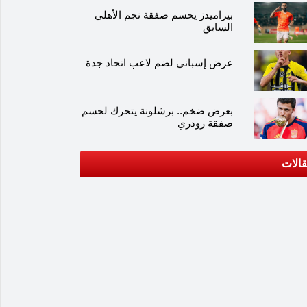
بيراميدز يحسم صفقة نجم الأهلي
السابق
عرض إسباني لضم لاعب اتحاد جدة
بعرض ضخم.. برشلونة يتحرك لحسم
صفقة رودري
الات