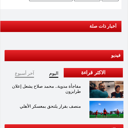
أخبار ذات صلة
فيديو
الاكثر قراءة
اليوم
آخر أسبوع
مفاجأة مدوية.. محمد صلاح يشعل إعلان
طرابزون
منصف بقرار يلتحق بمعسكر الأهلي