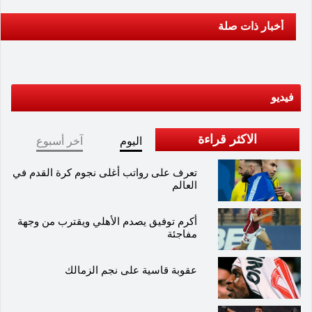
أخبار ذات صلة
فيديو
الاكثر قراءة
اليوم
آخر أسبوع
تعرف على رواتب أغلى نجوم كرة القدم في
العالم
أكرم توفيق يصدم الأهلي ويقترب من وجهة
مفاجئة
عقوبة قاسية على نجم الزمالك