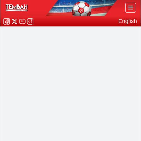
English