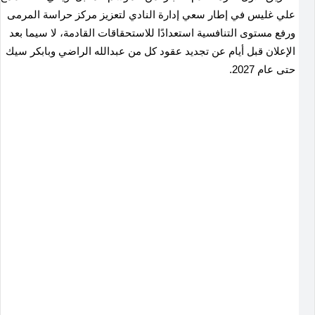
علي غليس في إطار سعي إدارة النادي لتعزيز مركز حراسة المرمى
ورفع مستوى التنافسية استعدادًا للاستحقاقات القادمة، لا سيما بعد
الإعلان قبل أيام عن تجديد عقود كل من عبدالله الراضي وبابكر سيك
حتى عام 2027.