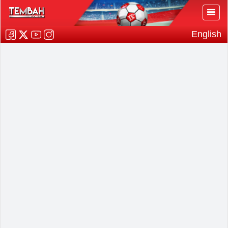
English