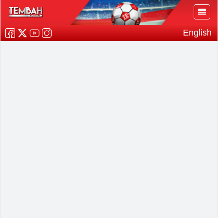
English