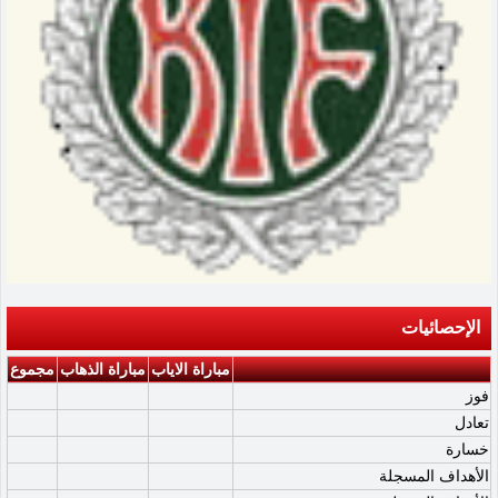
الإحصائيات
مباراة الاياب
مباراة الذهاب
مجموع
فوز
تعادل
خسارة
الأهداف المسجلة