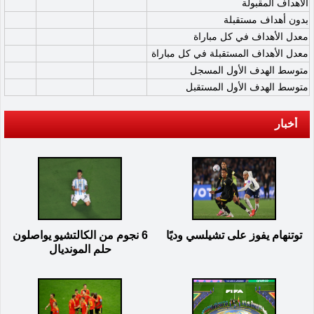
الأهداف المقبولة
بدون أهداف مستقبلة
معدل الأهداف في كل مباراة
معدل الأهداف المستقبلة في كل مباراة
متوسط الهدف الأول المسجل
متوسط الهدف الأول المستقبل
أخبار
توتنهام يفوز على تشيلسي وديًا
6 نجوم من الكالتشيو يواصلون
حلم المونديال