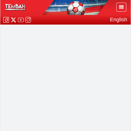
English