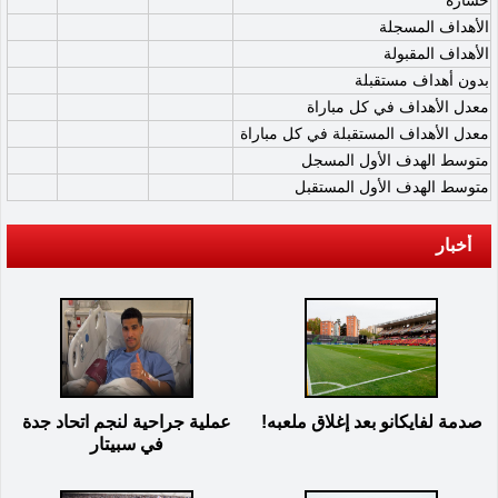
الأهداف المسجلة
الأهداف المقبولة
بدون أهداف مستقبلة
معدل الأهداف في كل مباراة
معدل الأهداف المستقبلة في كل مباراة
متوسط الهدف الأول المسجل
متوسط الهدف الأول المستقبل
أخبار
صدمة لفايكانو بعد إغلاق ملعبه!
عملية جراحية لنجم اتحاد جدة
في سبيتار