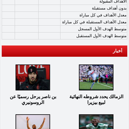
الأهداف المقبولة
بدون أهداف مستقبلة
معدل الأهداف في كل مباراة
معدل الأهداف المستقبلة في كل مباراة
متوسط الهدف الأول المسجل
متوسط الهدف الأول المستقبل
أخبار
الزمالك يحدد شروطه النهائية
بن ناصر يرحل رسميًا عن
لبيع بيزيرا
الروسونيري