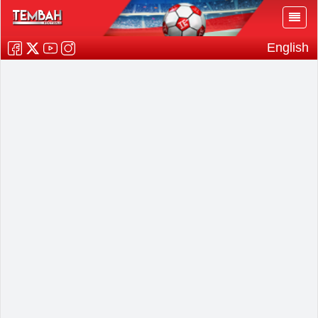
English