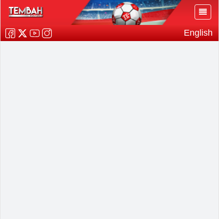
English