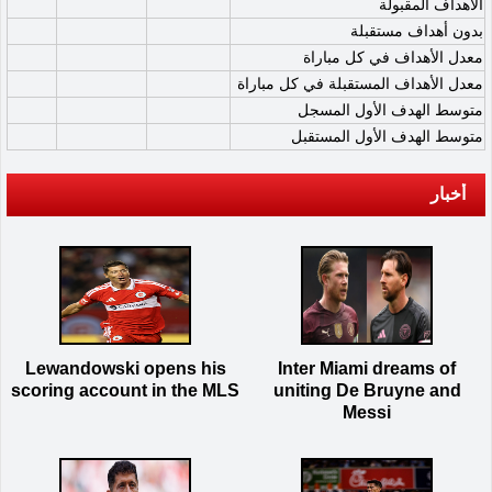
الأهداف المقبولة
بدون أهداف مستقبلة
معدل الأهداف في كل مباراة
معدل الأهداف المستقبلة في كل مباراة
متوسط الهدف الأول المسجل
متوسط الهدف الأول المستقبل
أخبار
Lewandowski opens his
Inter Miami dreams of
scoring account in the MLS
uniting De Bruyne and
Messi