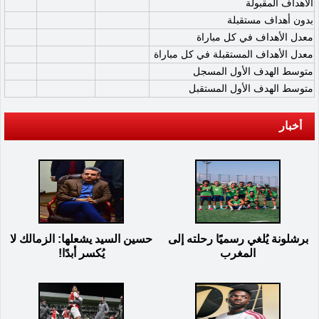
الأهداف المقبولة
بدون أهداف مستقبلة
معدل الأهداف في كل مباراة
معدل الأهداف المستقبلة في كل مباراة
متوسط الهدف الأول المسجل
متوسط الهدف الأول المستقبل
أخبار
برشلونة يُلغي رسميًا رحلته إلى
حسين السيد يشعلها: الزمالك لا
المغرب
يُكسر أبدًا!