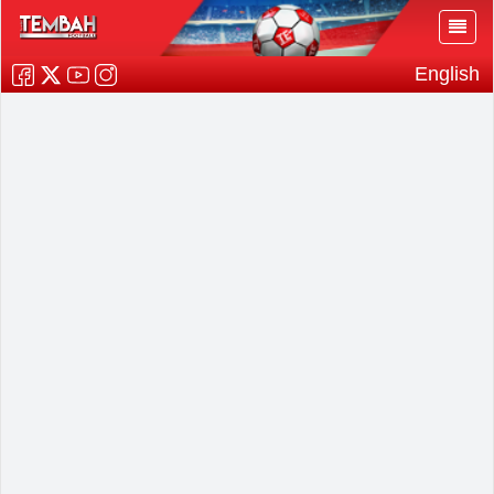
English