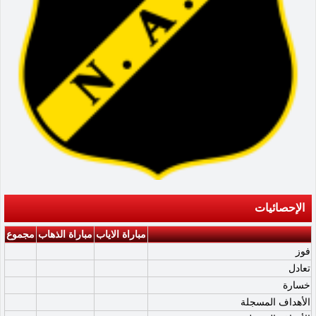
الإحصائيات
مباراة الاياب
مباراة الذهاب
مجموع
فوز
تعادل
خسارة
الأهداف المسجلة