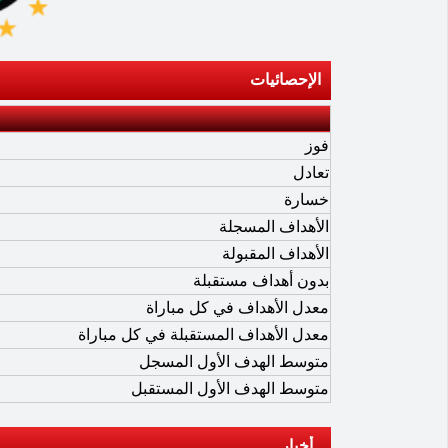
الإحصائيات
فوز
تعادل
خسارة
الأهداف المسجلة
الأهداف المقبولة
بدون أهداف مستقبلة
معدل الأهداف في كل مباراة
معدل الأهداف المستقبلة في كل مباراة
متوسط الهدف الأول المسجل
متوسط الهدف الأول المستقبل
أخبار