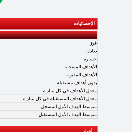
الإحصائيات
فوز
تعادل
خسارة
الأهداف المسجلة
الأهداف المقبولة
بدون أهداف مستقبلة
معدل الأهداف في كل مباراة
معدل الأهداف المستقبلة في كل مباراة
متوسط الهدف الأول المسجل
متوسط الهدف الأول المستقبل
أخبار