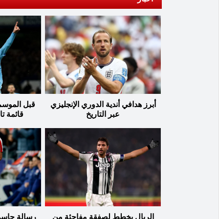
أبرز هدافي أندية الدوري الإنجليزي
قبل الموسم 
عبر التاريخ
قائمة تا
الريال يخطط لصفقة مفاجئة من
رسالة حاسم