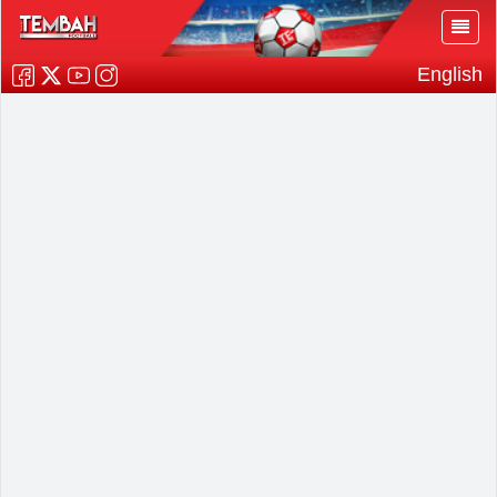
English