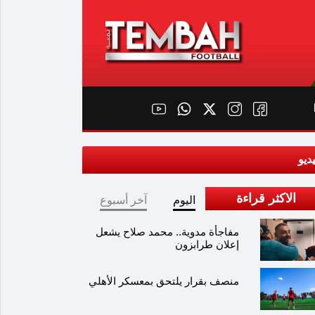
ديو
الاكثر قراءة
اليوم
آخر أسبوع
مفاجأة مدوية.. محمد صلاح يشعل
إعلان طرابزون
منصف بقرار يلتحق بمعسكر الأهلي