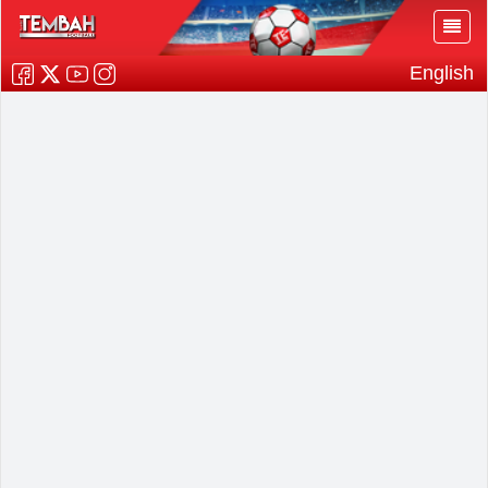
English