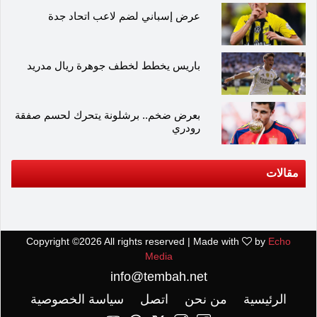
عرض إسباني لضم لاعب اتحاد جدة
باريس يخطط لخطف جوهرة ريال مدريد
بعرض ضخم.. برشلونة يتحرك لحسم صفقة
رودري
مقالات
Copyright ©
2026 All rights reserved | Made with
by
Echo
Media
info@tembah.net
الرئيسية
من نحن
اتصل
سياسة الخصوصية