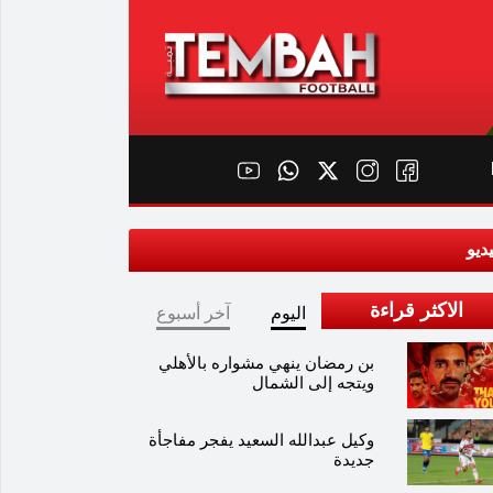
ديو
الاكثر قراءة
اليوم
آخر أسبوع
بن رمضان ينهي مشواره بالأهلي
ويتجه إلى الشمال
وكيل عبدالله السعيد يفجر مفاجأة
جديدة