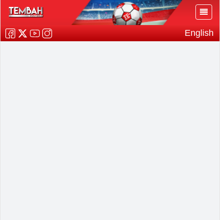
English