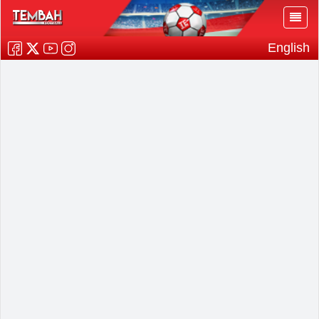
English