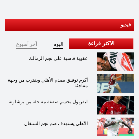
فيديو
الاكثر قراءة
اليوم
آخر أسبوع
عقوبة قاسية على نجم الزمالك
أكرم توفيق يصدم الأهلي ويقترب من وجهة
مفاجئة
ليفربول يحسم صفقة مفاجئة من برشلونة
الأهلي يستهدف ضم نجم السنغال