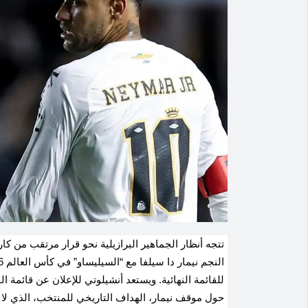
تتجه أنظار الجماهير البرازيلية نحو قرار مرتقب من كا
للقائمة النهائية
.
ويستعد أنشيلوتي للإعلان عن قائمة ال
حول موقف نيمار، الهداف التاريخي للمنتخب، الذي لا 