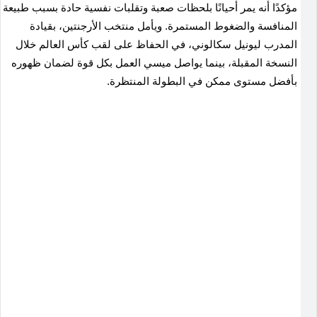
مؤكدًا أنه يمر أحيانًا بلحظات صعبة وتقلبات نفسية حادة بسبب طبيعة
المنافسة والضغوط المستمرة
.
ويأمل منتخب الأرجنتين، بقيادة
المدرب ليونيل سكالوني، في الحفاظ على لقب كأس العالم خلال
النسخة المقبلة، بينما يواصل ميسي العمل بكل قوة لضمان ظهوره
بأفضل مستوى ممكن في البطولة المنتظرة.