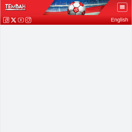
English