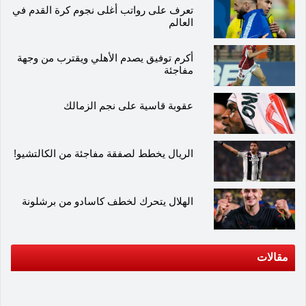
تعرف على رواتب أغلى نجوم كرة القدم في
العالم
أكرم توفيق يصدم الأهلي ويقترب من وجهة
مفاجئة
عقوبة قاسية على نجم الزمالك
الريال يخطط لصفقة مفاجئة من الكالتشيو!
الهلال يتحرك لخطف كاسادو من برشلونة
مقالات