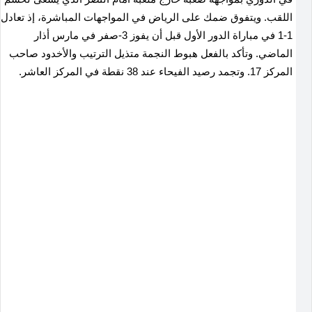
اللقب. ويتفوق ضمك على الرياض ​في المواجهات المباشرة، إذ تعادل
1-1 في مباراة الدور الأول قبل أن يفوز 3-صفر في مارس أذار
الماضي. وتأكد بالفعل هبوط النجمة متذيل الترتيب والأخدود صاحب
المركز 17. وتجمد رصيد الفيحاء عند 38 ‌نقطة ​في المركز العاشر.