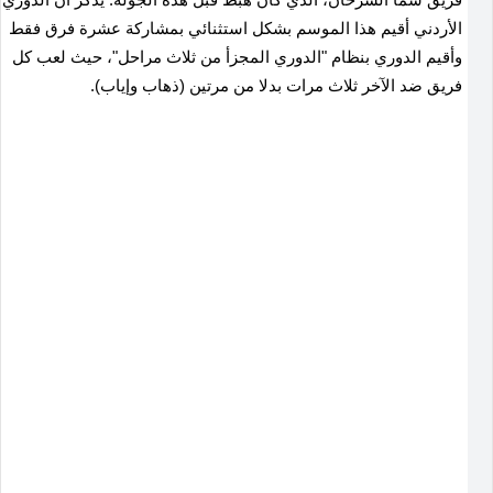
الأردني أقيم هذا الموسم بشكل استثنائي بمشاركة عشرة فرق فقط
وأقيم الدوري بنظام "الدوري المجزأ من ثلاث مراحل"، حيث لعب كل
فريق ضد الآخر ثلاث مرات بدلا من مرتين (ذهاب وإياب).