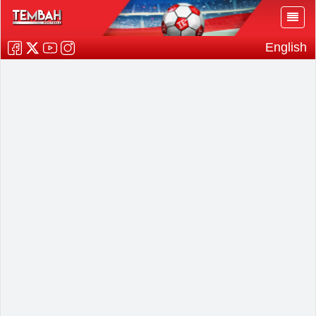
English