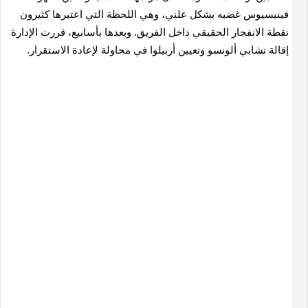
فينيسيوس غضبه بشكل علني، وهي اللحظة التي اعتبرها كثيرون
نقطة الانفجار الحقيقي داخل الفريق. وبعدها بأسابيع، قررت الإدارة
إقالة تشابي ألونسو وتعيين أربيلوا في محاولة لإعادة الاستقرار
.