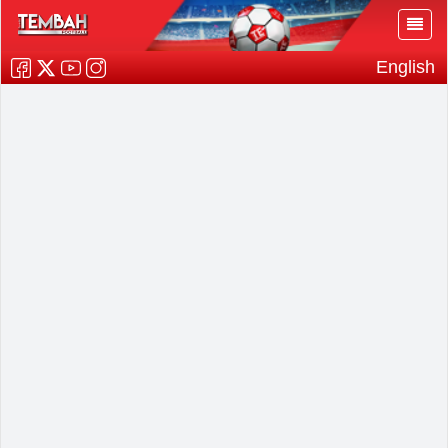
English