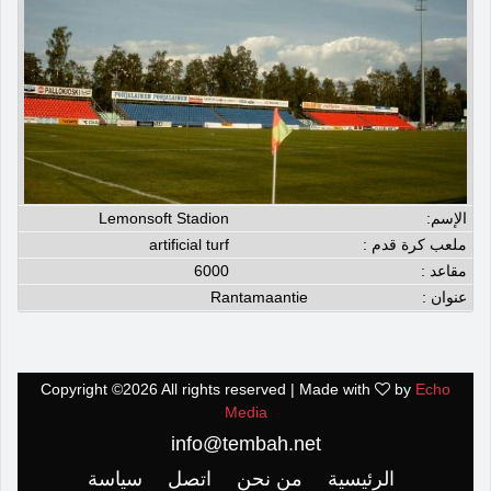
الإسم:
Lemonsoft Stadion
ملعب كرة قدم :
artificial turf
مقاعد :
6000
عنوان :
Rantamaantie
Copyright ©
2026 All rights reserved | Made with
by
Echo
Media
info@tembah.net
الرئيسية
من نحن
اتصل
سياسة