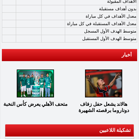
الأهداف المقبولة
بدون أهداف مستقبلة
معدل الأهداف في كل مباراة
معدل الأهداف المستقبلة في كل مباراة
متوسط الهدف الأول المسجل
متوسط الهدف الأول المستقبل
أخبار
هالاند يشعل حفل زفاف
متحف الأهلي يعرض كأس النخبة
دوناروما برقصته الشهيرة
تشكيلة اللاعبين