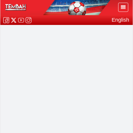
English