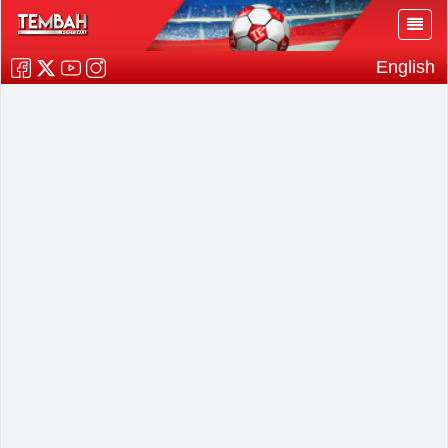
English