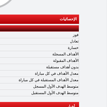
الإحصائيات
فوز
تعادل
خسارة
الأهداف المسجلة
الأهداف المقبولة
بدون أهداف مستقبلة
معدل الأهداف في كل مباراة
معدل الأهداف المستقبلة في كل مباراة
متوسط الهدف الأول المسجل
متوسط الهدف الأول المستقبل
أخبار