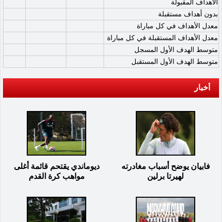
الأهداف المقبولة
بدون أهداف مستقبلة
معدل الأهداف في كل مباراة
معدل الأهداف المستقبلة في كل مباراة
متوسط الهدف الأول المسجل
متوسط الهدف الأول المستقبل
أخبار
فابيان يوضح أسباب مغادرته
ديوماندي يقتحم قائمة أغلى
لهيرتا برلين
مواهب كرة القدم