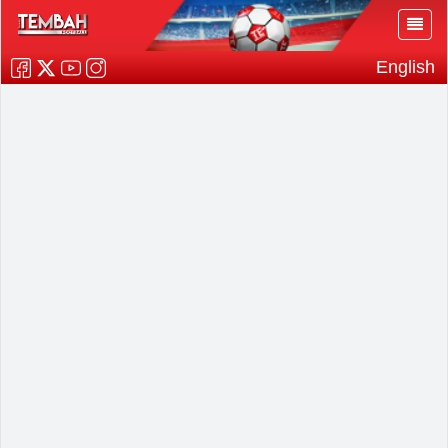
English