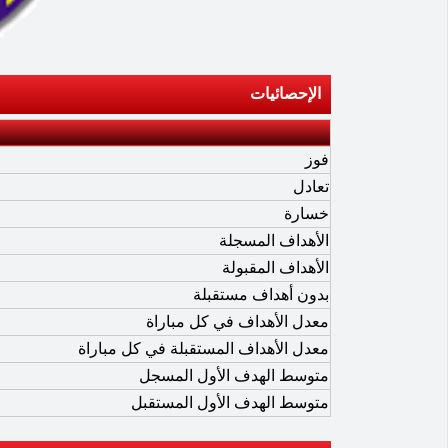
الإحصائيات
فوز
تعادل
خسارة
الأهداف المسجلة
الأهداف المقبولة
بدون أهداف مستقبلة
معدل الأهداف في كل مباراة
معدل الأهداف المستقبلة في كل مباراة
متوسط الهدف الأول المسجل
متوسط الهدف الأول المستقبل