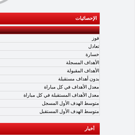
الإحصائيات
فوز
تعادل
خسارة
الأهداف المسجلة
الأهداف المقبولة
بدون أهداف مستقبلة
معدل الأهداف في كل مباراة
معدل الأهداف المستقبلة في كل مباراة
متوسط الهدف الأول المسجل
متوسط الهدف الأول المستقبل
أخبار