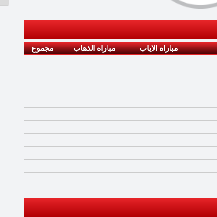
مباراة الاياب
مباراة الذهاب
مجموع