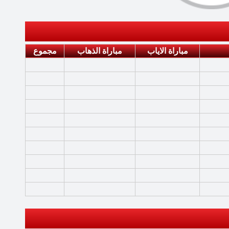
مباراة الاياب
مباراة الذهاب
مجموع