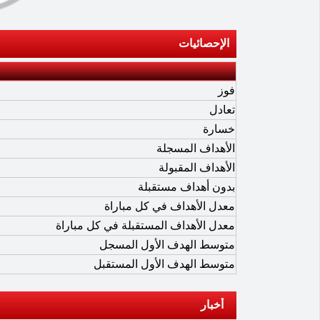
الإحصائيات
فوز
تعادل
خسارة
الأهداف المسجلة
الأهداف المقبولة
بدون أهداف مستقبلة
معدل الأهداف في كل مباراة
معدل الأهداف المستقبلة في كل مباراة
متوسط الهدف الأول المسجل
متوسط الهدف الأول المستقبل
أخبار