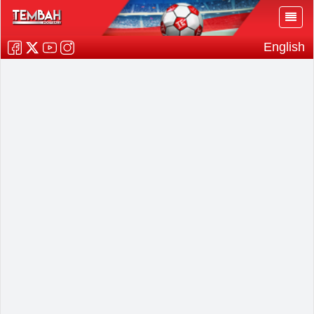
English