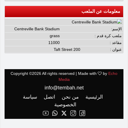
معلومات عن الملعب
الإسم:
Centreville Bank Stadium
ملعب كرة قدم :
grass
مقاعد :
11000
عنوان :
200 Taft Street
Copyright ©
2026 All rights reserved | Made with
by
Echo
Media
info@tembah.net
الرئيسية
من نحن
اتصل
سياسة
الخصوصية