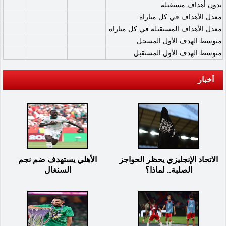
بدون أهداف مستقبلة
معدل الأهداف في كل مباراة
معدل الأهداف المستقبلة في كل مباراة
متوسط الهدف الأول المسجل
متوسط الهدف الأول المستقبل
أخبار
الاتحاد الإنجليزي يحظر الحواجز
الأهلي يستهدف ضم نجم
الصلبة.. لماذا؟
السنغال