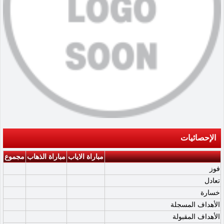
الإحصائيات
مباراة الاياب
مباراة الذهاب
مجموع
فوز
تعادل
خسارة
الأهداف المسجلة
الأهداف المقبولة