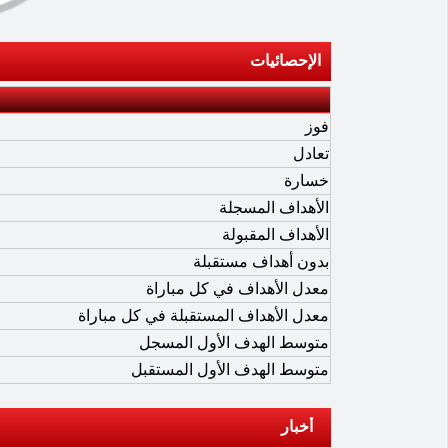
الإحصائيات
فوز
تعادل
خسارة
الأهداف المسجلة
الأهداف المقبولة
بدون أهداف مستقبلة
معدل الأهداف في كل مباراة
معدل الأهداف المستقبلة في كل مباراة
متوسط الهدف الأول المسجل
متوسط الهدف الأول المستقبل
أخبار